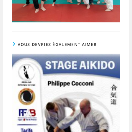
VOUS DEVRIEZ ÉGALEMENT AIMER