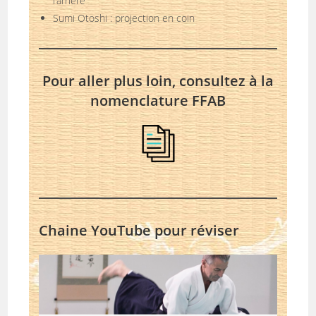
l’arrière
Sumi Otoshi : projection en coin
Pour aller plus loin, consultez à la
nomenclature FFAB
Chaine YouTube pour réviser