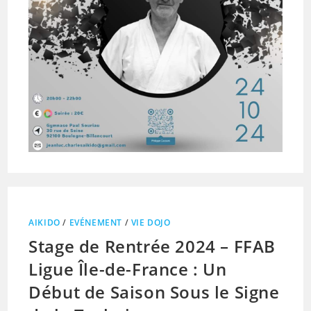
AIKIDO
/
EVÉNEMENT
/
VIE DOJO
Stage de Rentrée 2024 – FFAB
Ligue Île-de-France : Un
Début de Saison Sous le Signe