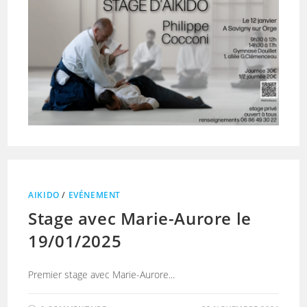
AIKIDO
/
EVÉNEMENT
Stage avec Marie-Aurore le
19/01/2025
Premier stage avec Marie-Aurore...