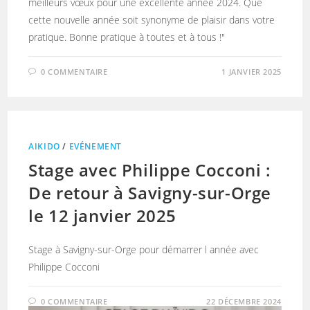
meilleurs vœux pour une excellente année 2024. Que
cette nouvelle année soit synonyme de plaisir dans votre
pratique. Bonne pratique à toutes et à tous !"
0 COMMENTAIRE
1 JANVIER 2025
AIKIDO
/
EVÉNEMENT
Stage avec Philippe Cocconi :
De retour à Savigny-sur-Orge
le 12 janvier 2025
Stage à Savigny-sur-Orge pour démarrer l année avec
Philippe Cocconi
0 COMMENTAIRE
22 DÉCEMBRE 2024