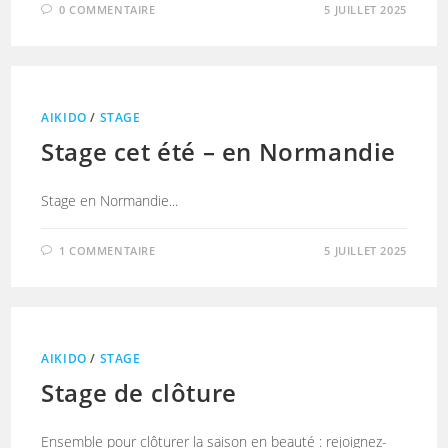
0 COMMENTAIRE
5 JUILLET 2025
AIKIDO
/
STAGE
Stage cet été – en Normandie
Stage en Normandie...
1 COMMENTAIRE
5 JUILLET 2025
AIKIDO
/
STAGE
Stage de clôture
Ensemble pour clôturer la saison en beauté : rejoignez-