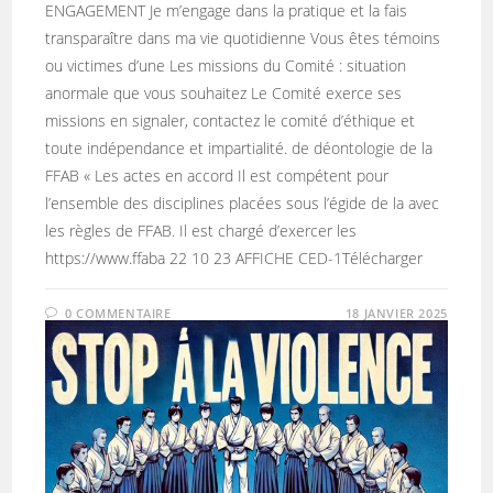
ENGAGEMENT Je m’engage dans la pratique et la fais
transparaître dans ma vie quotidienne Vous êtes témoins
ou victimes d’une Les missions du Comité : situation
anormale que vous souhaitez Le Comité exerce ses
missions en signaler, contactez le comité d’éthique et
toute indépendance et impartialité. de déontologie de la
FFAB « Les actes en accord Il est compétent pour
l’ensemble des disciplines placées sous l’égide de la avec
les règles de FFAB. Il est chargé d’exercer les
https://www.ffaba 22 10 23 AFFICHE CED-1Télécharger
0 COMMENTAIRE
18 JANVIER 2025