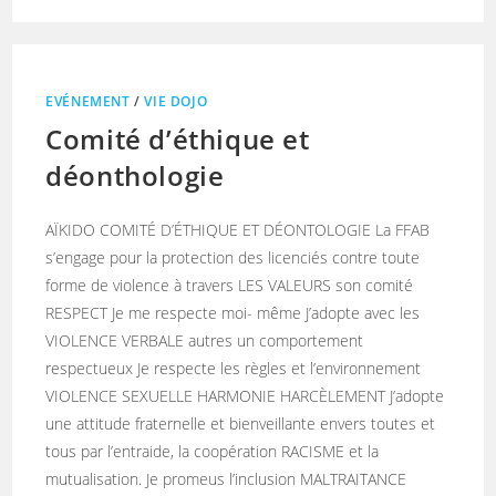
EVÉNEMENT
/
VIE DOJO
Comité d’éthique et
déonthologie
AÏKIDO COMITÉ D’ÉTHIQUE ET DÉONTOLOGIE La FFAB
s’engage pour la protection des licenciés contre toute
forme de violence à travers LES VALEURS son comité
RESPECT Je me respecte moi- même J’adopte avec les
VIOLENCE VERBALE autres un comportement
respectueux Je respecte les règles et l’environnement
VIOLENCE SEXUELLE HARMONIE HARCÈLEMENT J’adopte
une attitude fraternelle et bienveillante envers toutes et
tous par l’entraide, la coopération RACISME et la
mutualisation. Je promeus l’inclusion MALTRAITANCE