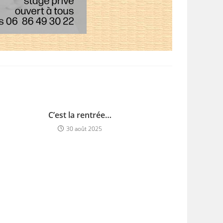
C’est la rentrée…
30 août 2025