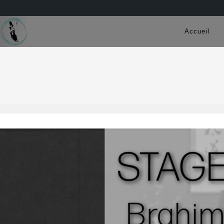
Accueil