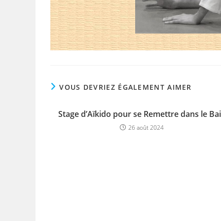
VOUS DEVRIEZ ÉGALEMENT AIMER
Stage d’Aïkido pour se Remettre dans le Ba
26 août 2024