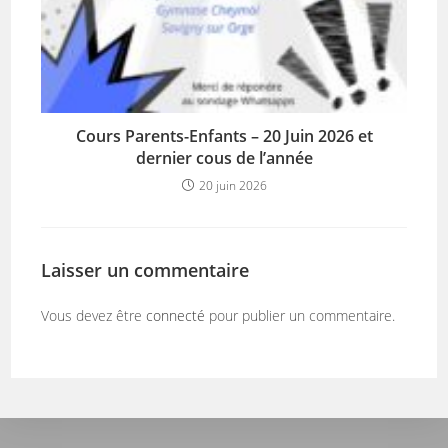
Cours Parents-Enfants – 20 Juin 2026 et
dernier cous de l’année
20 juin 2026
Laisser un commentaire
Vous devez être
connecté
pour publier un commentaire.