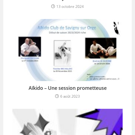
13 octobre 2024
Aïkido – Une session prometteuse
6 août 2023