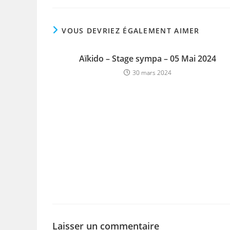
VOUS DEVRIEZ ÉGALEMENT AIMER
Aïkido – Stage sympa – 05 Mai 2024
30 mars 2024
Laisser un commentaire