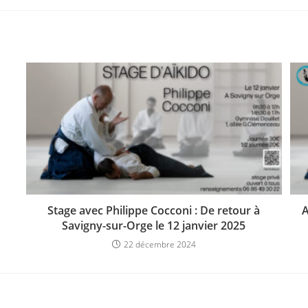
Stage avec Philippe Cocconi : De retour à
A
Savigny-sur-Orge le 12 janvier 2025
22 décembre 2024