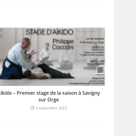
ïkido – Premier stage de la saison à Savigny
sur Orge
6 septembre 2023