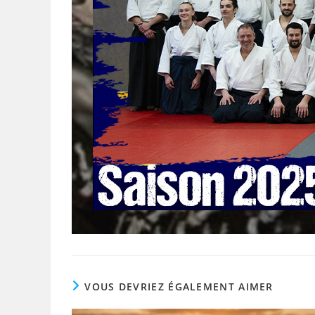
VOUS DEVRIEZ ÉGALEMENT AIMER