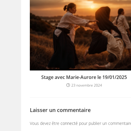
Stage avec Marie-Aurore le 19/01/2025
23 novembre 2024
Laisser un commentaire
Vous devez être
connecté
pour publier un commentair