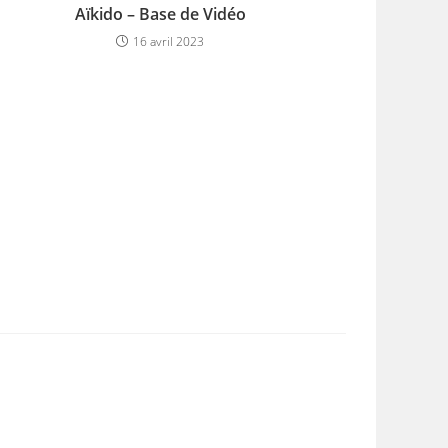
Aïkido – Base de Vidéo
16 avril 2023