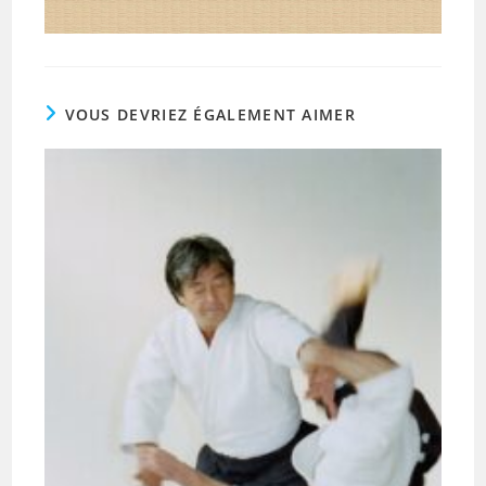
VOUS DEVRIEZ ÉGALEMENT AIMER