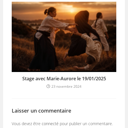
Stage avec Marie-Aurore le 19/01/2025
23 novembre 2024
Laisser un commentaire
Vous devez être
connecté
pour publier un commentaire.