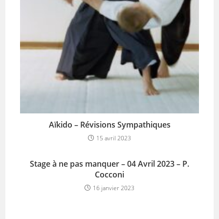
Aïkido – Révisions Sympathiques
15 avril 2023
Stage à ne pas manquer – 04 Avril 2023 – P.
Cocconi
16 janvier 2023