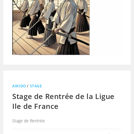
AIKIDO
/
STAGE
Stage de Rentrée de la Ligue
Ile de France
Stage de Rentrée