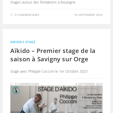
Stages autour des fondations a Boulogne.
0 COMMENTAIRE
10 SEPTEMBRE 2023
AIKIDO
/
STAGE
Aïkido – Premier stage de la
saison à Savigny sur Orge
Stage avec Philippe Cocconi le 1er Octobre 2023
0 COMMENTAIRE
6 SEPTEMBRE 2023