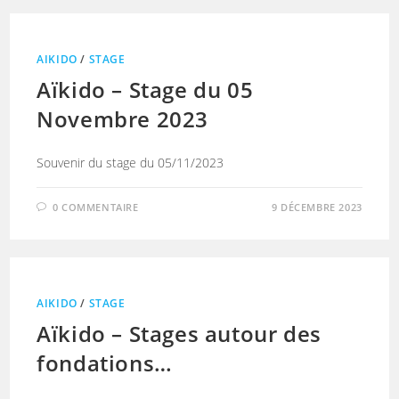
AIKIDO
/
STAGE
Aïkido – Stage du 05
Novembre 2023
Souvenir du stage du 05/11/2023
0 COMMENTAIRE
9 DÉCEMBRE 2023
AIKIDO
/
STAGE
Aïkido – Stages autour des
fondations…