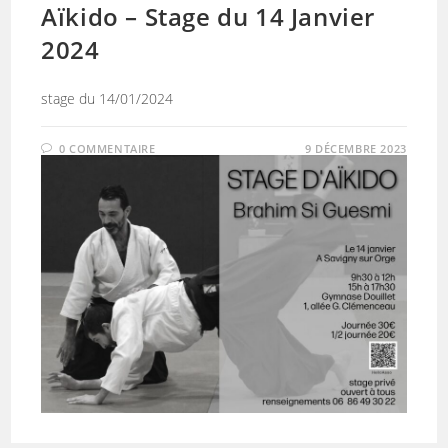
Aïkido – Stage du 14 Janvier
2024
stage du 14/01/2024
0 COMMENTAIRE
9 DÉCEMBRE 2023