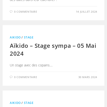
0 COMMENTAIRE
14 JUILLET 2024
AIKIDO
/
STAGE
Aïkido – Stage sympa – 05 Mai
2024
Un stage avec des copains....
0 COMMENTAIRE
30 MARS 2024
AIKIDO
/
STAGE