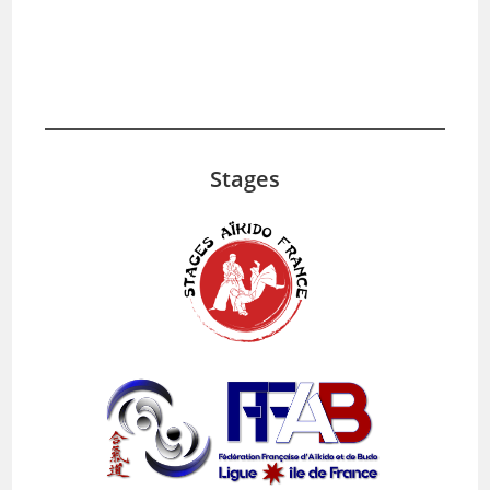
Stages