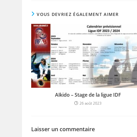
VOUS DEVRIEZ ÉGALEMENT AIMER
Aïkido – Stage de la ligue IDF
26 août 2023
Laisser un commentaire