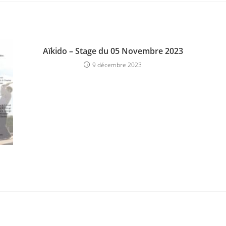
Aïkido – Stage du 05 Novembre 2023
9 décembre 2023