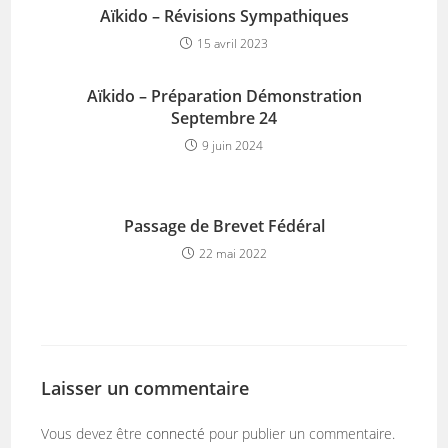
Aïkido – Révisions Sympathiques
15 avril 2023
Aïkido – Préparation Démonstration
Septembre 24
9 juin 2024
Passage de Brevet Fédéral
22 mai 2022
Laisser un commentaire
Vous devez être
connecté
pour publier un commentaire.