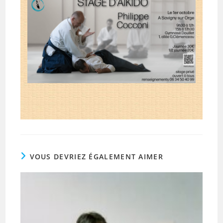
VOUS DEVRIEZ ÉGALEMENT AIMER