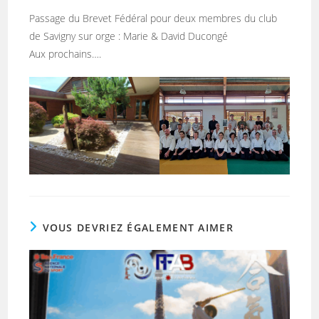
publication :
Passage du Brevet Fédéral pour deux membres du club
de Savigny sur orge : Marie & David Ducongé
Aux prochains….
VOUS DEVRIEZ ÉGALEMENT AIMER