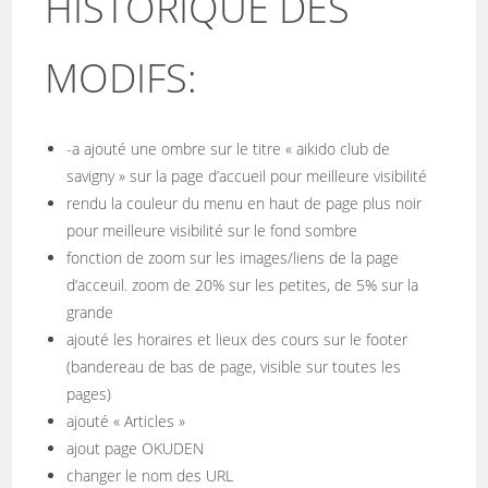
HISTORIQUE DES
MODIFS:
-a ajouté une ombre sur le titre « aikido club de
savigny » sur la page d’accueil pour meilleure visibilité
rendu la couleur du menu en haut de page plus noir
pour meilleure visibilité sur le fond sombre
fonction de zoom sur les images/liens de la page
d’acceuil. zoom de 20% sur les petites, de 5% sur la
grande
ajouté les horaires et lieux des cours sur le footer
(bandereau de bas de page, visible sur toutes les
pages)
ajouté « Articles »
ajout page OKUDEN
changer le nom des URL