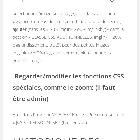
sélectionner l’image sur la page, aller dans la section
« Avancé » en bas de la colonne bloc à droite de l’écran,
ajouter (sans les « » ) « imglink » ou « imglinkbig » dans la
section « CLASSE CSS ADDITIONNELLES. imglink = 20%
d’agrandissement, plutôt pour des petites images,
imglinkbig = 5% d’agrandissement, plutôt pour des
grandes images
-Regarder/modifier les fonctions CSS
spéciales, comme le zoom: (Il faut
être admin)
Aller dans l’onglet « APPARENCE » => « Personnaliser » =>
« JS/CSS PERSONALISE » (tout en bas)