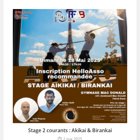
Stage 2 courants : Akikai & Birankai
2 mai 2025