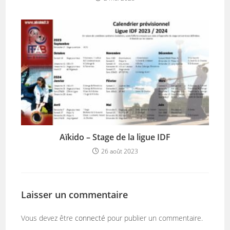
Aïkido – Stage de la ligue IDF
26 août 2023
Laisser un commentaire
Vous devez être
connecté
pour publier un commentaire.