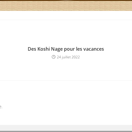
Des Koshi Nage pour les vacances
24 juillet 2022
e.