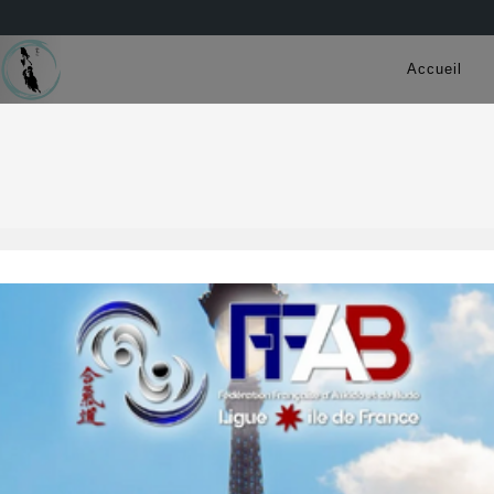
Accueil