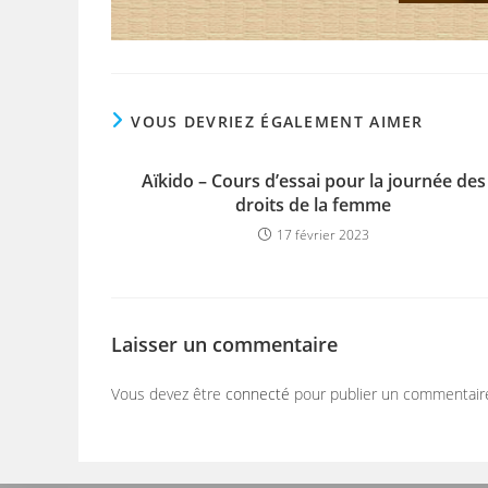
VOUS DEVRIEZ ÉGALEMENT AIMER
Aïkido – Cours d’essai pour la journée des
droits de la femme
17 février 2023
Laisser un commentaire
Vous devez être
connecté
pour publier un commentair