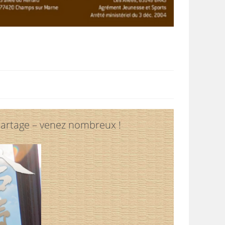
 partage – venez nombreux !