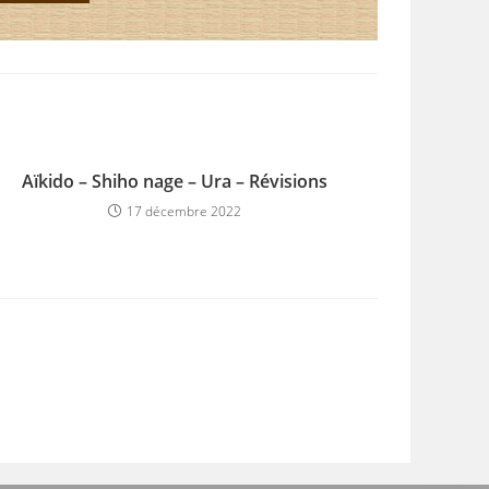
Aïkido – Shiho nage – Ura – Révisions
17 décembre 2022