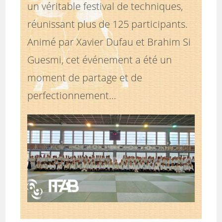
un véritable festival de techniques,
réunissant plus de 125 participants.
Animé par Xavier Dufau et Brahim Si
Guesmi, cet événement a été un
moment de partage et de
perfectionnement…