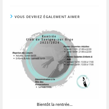
VOUS DEVRIEZ ÉGALEMENT AIMER
Bientôt la rentrée…