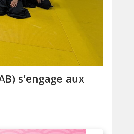
FAB) s’engage aux