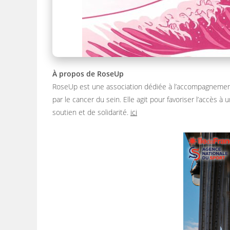
À propos de RoseUp
RoseUp est une association dédiée à l’accompagnement
par le cancer du sein. Elle agit pour favoriser l’accès à
soutien et de solidarité.
ici