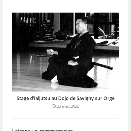
Stage d’Iaijutsu au Dojo de Savigny sur Orge
23 mars 2025