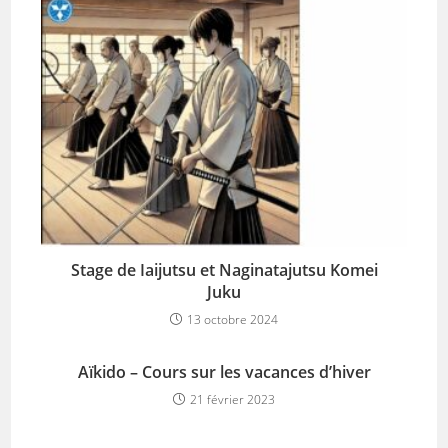
Stage de Iaijutsu et Naginatajutsu Komei
Juku
13 octobre 2024
Aïkido – Cours sur les vacances d’hiver
21 février 2023