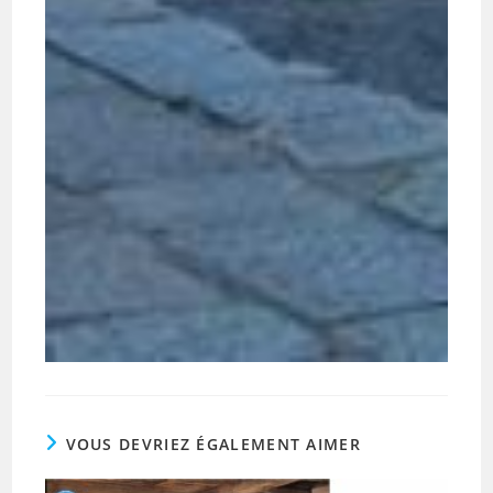
VOUS DEVRIEZ ÉGALEMENT AIMER