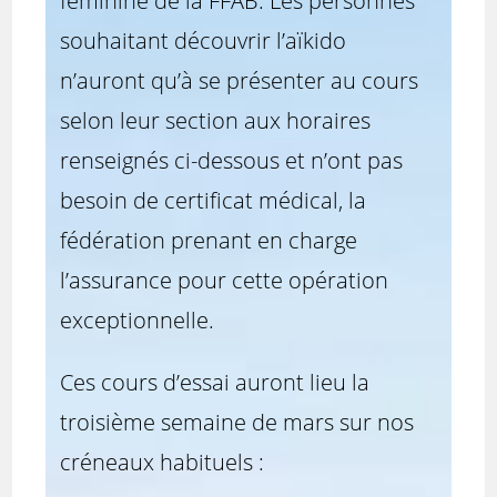
féminine de la FFAB. Les personnes
souhaitant découvrir l’aïkido
n’auront qu’à se présenter au cours
selon leur section aux horaires
renseignés ci-dessous et n’ont pas
besoin de certificat médical, la
fédération prenant en charge
l’assurance pour cette opération
exceptionnelle.
Ces cours d’essai auront lieu la
troisième semaine de mars sur nos
créneaux habituels :