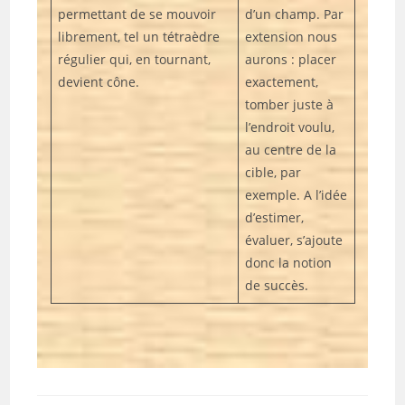
permettant de se mouvoir
d’un champ. Par
librement, tel un tétraèdre
extension nous
régulier qui, en tournant,
aurons : placer
devient cône.
exactement,
tomber juste à
l’endroit voulu,
au centre de la
cible, par
exemple. A l’idée
d’estimer,
évaluer, s’ajoute
donc la notion
de succès.