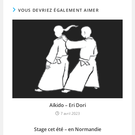
VOUS DEVRIEZ ÉGALEMENT AIMER
Aïkido – Eri Dori
7 avril 2023
Stage cet été – en Normandie