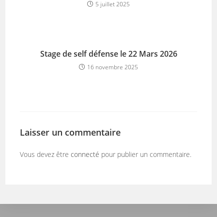
5 juillet 2025
Stage de self défense le 22 Mars 2026
16 novembre 2025
Laisser un commentaire
Vous devez être
connecté
pour publier un commentaire.