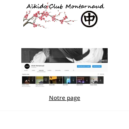
Notre page