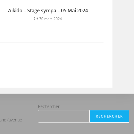
Aïkido – Stage sympa – 05 Mai 2024
30 mars 2024
Rechercher
RECHERCHER
iand (avenue