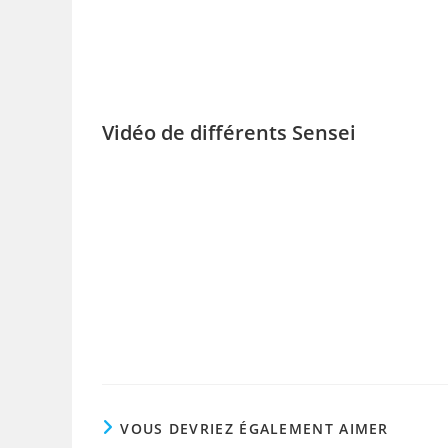
Vidéo de différents Sensei
VOUS DEVRIEZ ÉGALEMENT AIMER