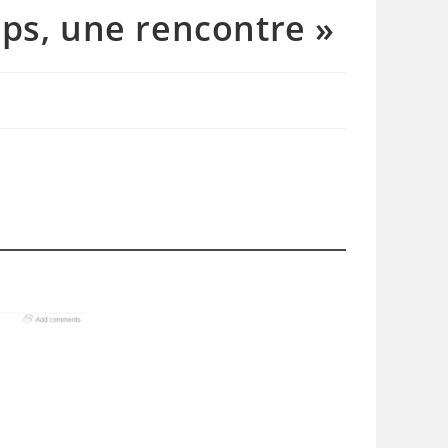
ps, une rencontre »